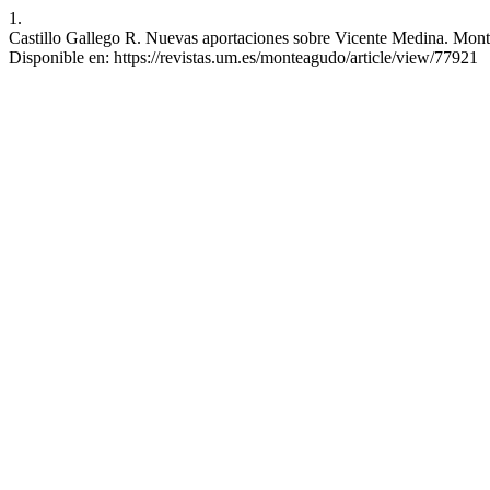
1.
Castillo Gallego R. Nuevas aportaciones sobre Vicente Medina. Monte
Disponible en: https://revistas.um.es/monteagudo/article/view/77921