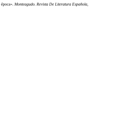
 época».
Monteagudo. Revista De Literatura Española,