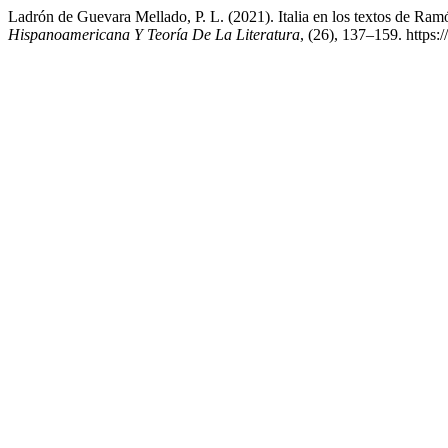
Ladrón de Guevara Mellado, P. L. (2021). Italia en los textos de Ramó
Hispanoamericana Y Teoría De La Literatura
, (26), 137–159. https