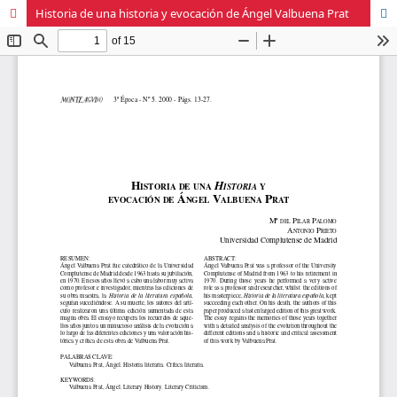
Historia de una historia y evocación de Ángel Valbuena Prat