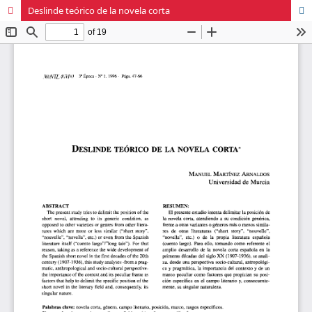
Deslinde teórico de la novela corta