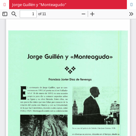
Jorge Guillén y "Monteagudo"