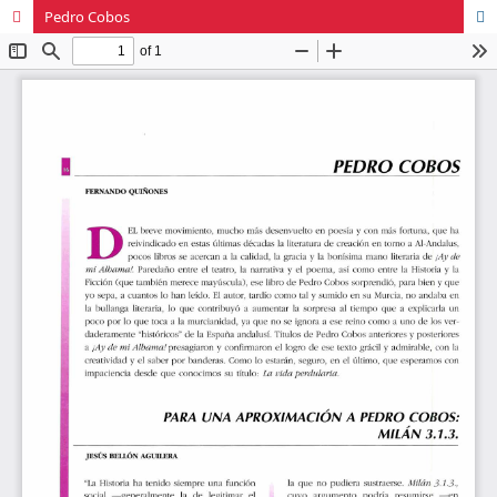
Pedro Cobos