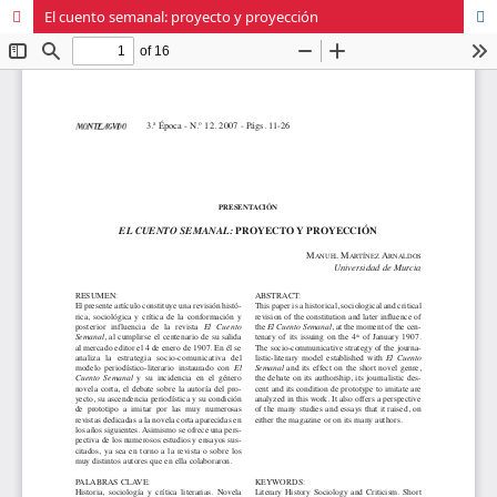
El cuento semanal: proyecto y proyección