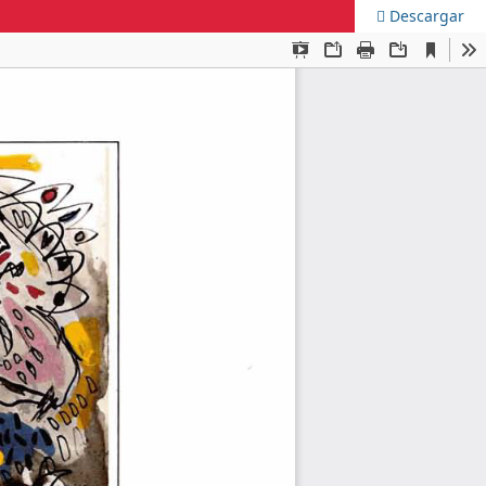
Descargar