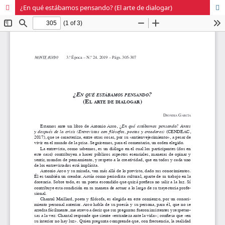
¿En qué estábamos pensando? (El arte de dialogar)