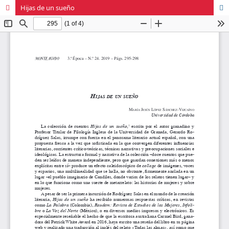
Hijas de un sueño