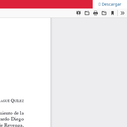
Descargar