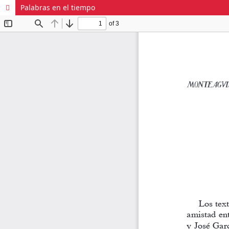
Palabras en el tiempo