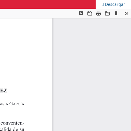
Descargar