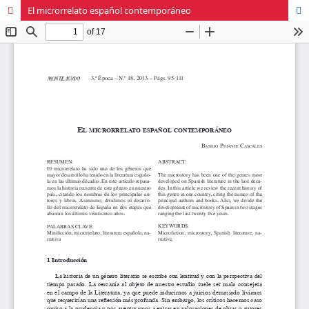
El microrrelato español contemporáneo