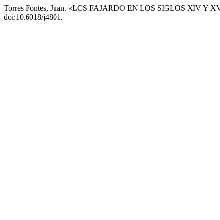
Torres Fontes, Juan. «LOS FAJARDO EN LOS SIGLOS XIV Y X
doi:10.6018/j4801.