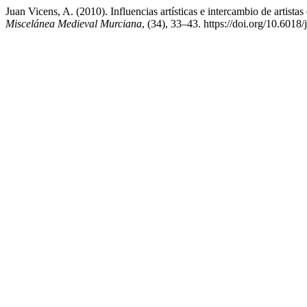
Juan Vicens, A. (2010). Influencias artísticas e intercambio de artistas e
Miscelánea Medieval Murciana
, (34), 33–43. https://doi.org/10.6018