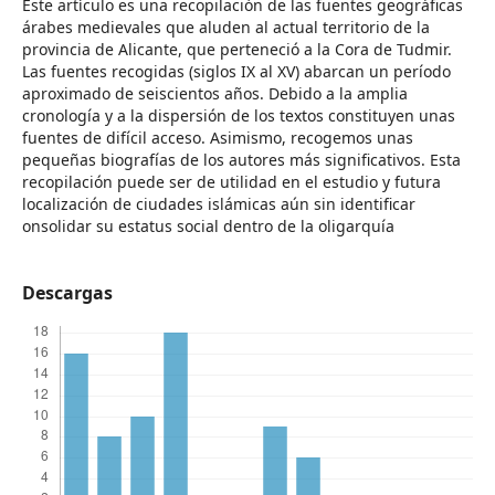
Este artículo es una recopilación de las fuentes geográficas
árabes medievales que aluden al actual territorio de la
provincia de Alicante, que perteneció a la Cora de Tudmir.
Las fuentes recogidas (siglos IX al XV) abarcan un período
aproximado de seiscientos años. Debido a la amplia
cronología y a la dispersión de los textos constituyen unas
fuentes de difícil acceso. Asimismo, recogemos unas
pequeñas biografías de los autores más significativos. Esta
recopilación puede ser de utilidad en el estudio y futura
localización de ciudades islámicas aún sin identificar
onsolidar su estatus social dentro de la oligarquía
Descargas