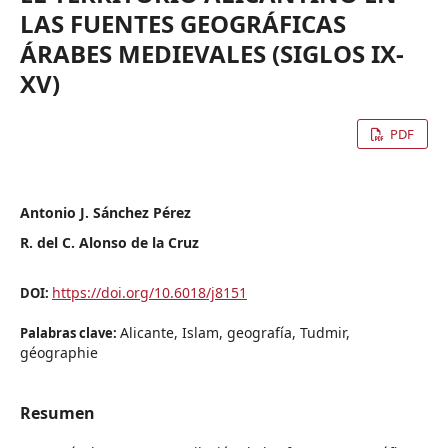
LAS FUENTES GEOGRÁFICAS
ÁRABES MEDIEVALES (SIGLOS IX-
XV)
PDF
Antonio J. Sánchez Pérez
R. del C. Alonso de la Cruz
https://doi.org/10.6018/j8151
DOI:
Alicante, Islam, geografía, Tudmir,
Palabras clave:
géographie
Resumen