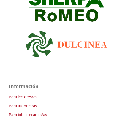
Información
Para lectores/as
Para autores/as
Para bibliotecarios/as