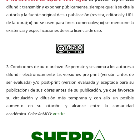
difundir, transmitir y exponer públicamente, siempre que: i) se cite la
autoría y la fuente original de su publicación (revista, editorial y URL
de la obra); ii) no se usen para fines comerciales; iii) se mencione la
existencia y especificaciones de esta licencia de uso.
3. Condiciones de auto-archivo. Se permite y se anima a los autores a
difundir electrónicamente las versiones pre-print (versión antes de
ser evaluada) y/o post-print (versión evaluada y aceptada para su
publicación) de sus obras antes de su publicación, ya que favorece
su circulación y difusión más temprana y con ello un posible
aumento en su citación y alcance entre la comunidad
verde
académica.
Color RoMEO:
.