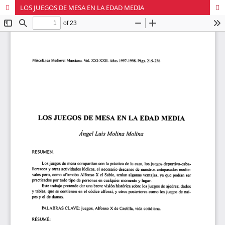
LOS JUEGOS DE MESA EN LA EDAD MEDIA