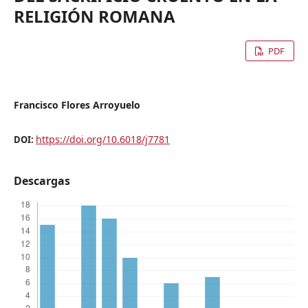
RELIGIÓN ROMANA
PDF
Francisco Flores Arroyuelo
https://doi.org/10.6018/j7781
DOI:
Descargas