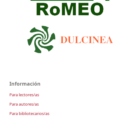
Información
Para lectores/as
Para autores/as
Para bibliotecarios/as