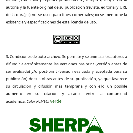
autoría y la fuente original de su publicación (revista, editorial y URL
de la obra); ii) no se usen para fines comerciales; iii) se mencione la
existencia y especificaciones de esta licencia de uso.
3. Condiciones de auto-archivo. Se permite y se anima a los autores a
difundir electrónicamente las versiones pre-print (versión antes de
ser evaluada) y/o post-print (versión evaluada y aceptada para su
publicación) de sus obras antes de su publicación, ya que favorece
su circulación y difusión más temprana y con ello un posible
aumento en su citación y alcance entre la comunidad
verde
académica.
Color RoMEO:
.