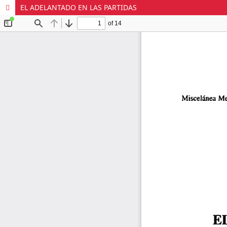
EL ADELANTADO EN LAS PARTIDAS