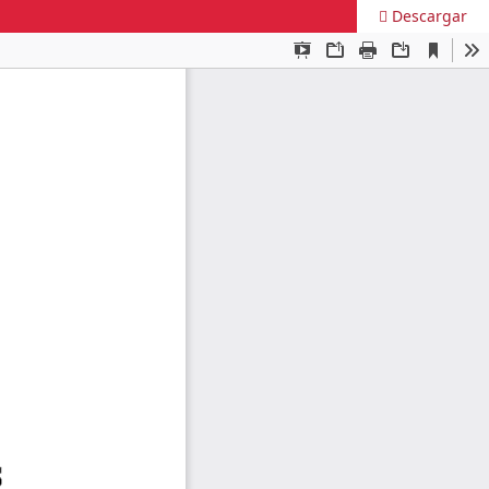
Descargar