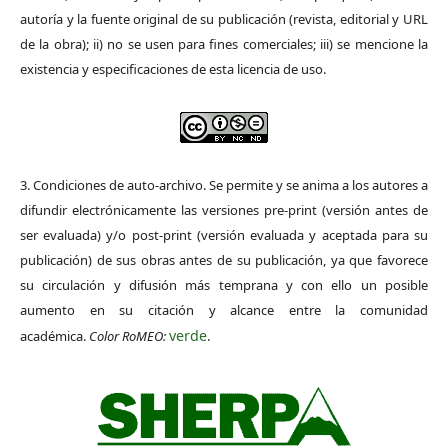
autoría y la fuente original de su publicación (revista, editorial y URL
de la obra); ii) no se usen para fines comerciales; iii) se mencione la
existencia y especificaciones de esta licencia de uso.
3. Condiciones de auto-archivo. Se permite y se anima a los autores a
difundir electrónicamente las versiones pre-print (versión antes de
ser evaluada) y/o post-print (versión evaluada y aceptada para su
publicación) de sus obras antes de su publicación, ya que favorece
su circulación y difusión más temprana y con ello un posible
aumento en su citación y alcance entre la comunidad
verde
académica.
Color RoMEO:
.