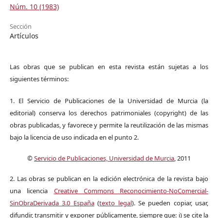
Núm. 10 (1983)
Sección
Artículos
Las obras que se publican en esta revista están sujetas a los
siguientes términos:
1. El Servicio de Publicaciones de la Universidad de Murcia (la
editorial) conserva los derechos patrimoniales (copyright) de las
obras publicadas, y favorece y permite la reutilización de las mismas
bajo la licencia de uso indicada en el punto 2.
©
Servicio de Publicaciones, Universidad de Murcia
, 2011
2. Las obras se publican en la edición electrónica de la revista bajo
una licencia
Creative Commons Reconocimiento-NoComercial-
SinObraDerivada 3.0 España
(
texto legal
). Se pueden copiar, usar,
difundir, transmitir y exponer públicamente, siempre que: i) se cite la