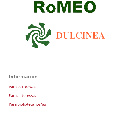
Información
Para lectores/as
Para autores/as
Para bibliotecarios/as