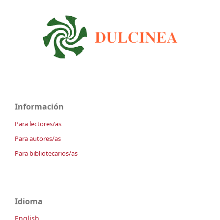
Información
Para lectores/as
Para autores/as
Para bibliotecarios/as
Idioma
English