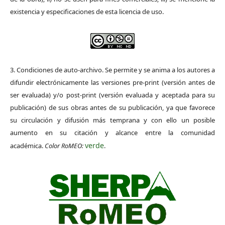
existencia y especificaciones de esta licencia de uso.
3. Condiciones de auto-archivo. Se permite y se anima a los autores a
difundir electrónicamente las versiones pre-print (versión antes de
ser evaluada) y/o post-print (versión evaluada y aceptada para su
publicación) de sus obras antes de su publicación, ya que favorece
su circulación y difusión más temprana y con ello un posible
aumento en su citación y alcance entre la comunidad
verde
académica.
Color RoMEO:
.