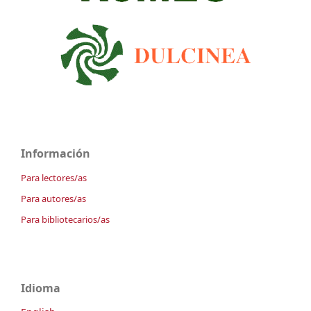
Información
Para lectores/as
Para autores/as
Para bibliotecarios/as
Idioma