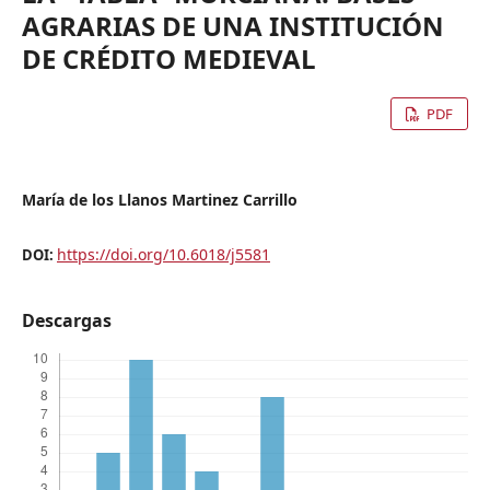
AGRARIAS DE UNA INSTITUCIÓN
DE CRÉDITO MEDIEVAL
PDF
María de los Llanos Martinez Carrillo
https://doi.org/10.6018/j5581
DOI:
Descargas