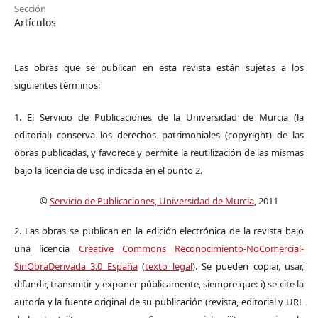
Sección
Artículos
Las obras que se publican en esta revista están sujetas a los
siguientes términos:
1. El Servicio de Publicaciones de la Universidad de Murcia (la
editorial) conserva los derechos patrimoniales (copyright) de las
obras publicadas, y favorece y permite la reutilización de las mismas
bajo la licencia de uso indicada en el punto 2.
©
Servicio de Publicaciones, Universidad de Murcia
, 2011
2. Las obras se publican en la edición electrónica de la revista bajo
una licencia
Creative Commons Reconocimiento-NoComercial-
SinObraDerivada 3.0 España
(
texto legal
). Se pueden copiar, usar,
difundir, transmitir y exponer públicamente, siempre que: i) se cite la
autoría y la fuente original de su publicación (revista, editorial y URL