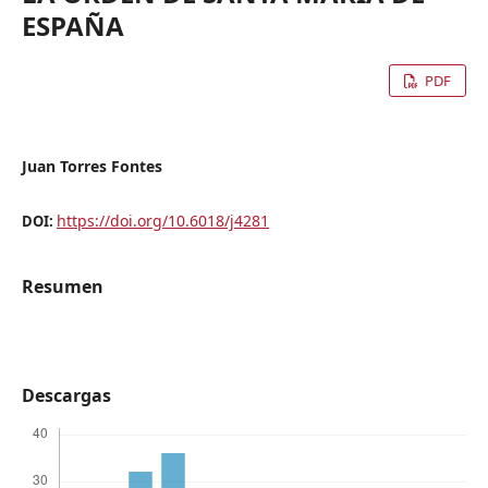
ESPAÑA
PDF
Juan Torres Fontes
https://doi.org/10.6018/j4281
DOI:
Resumen
Descargas