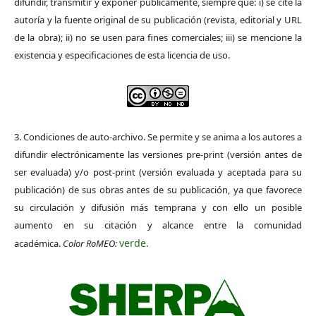
difundir, transmitir y exponer públicamente, siempre que: i) se cite la
autoría y la fuente original de su publicación (revista, editorial y URL
de la obra); ii) no se usen para fines comerciales; iii) se mencione la
existencia y especificaciones de esta licencia de uso.
3. Condiciones de auto-archivo. Se permite y se anima a los autores a
difundir electrónicamente las versiones pre-print (versión antes de
ser evaluada) y/o post-print (versión evaluada y aceptada para su
publicación) de sus obras antes de su publicación, ya que favorece
su circulación y difusión más temprana y con ello un posible
aumento en su citación y alcance entre la comunidad
verde
académica.
Color RoMEO:
.