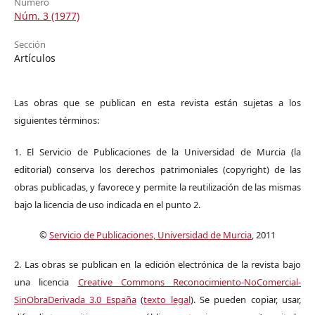
Número
Núm. 3 (1977)
Sección
Artículos
Las obras que se publican en esta revista están sujetas a los
siguientes términos:
1. El Servicio de Publicaciones de la Universidad de Murcia (la
editorial) conserva los derechos patrimoniales (copyright) de las
obras publicadas, y favorece y permite la reutilización de las mismas
bajo la licencia de uso indicada en el punto 2.
©
Servicio de Publicaciones, Universidad de Murcia
, 2011
2. Las obras se publican en la edición electrónica de la revista bajo
una licencia
Creative Commons Reconocimiento-NoComercial-
SinObraDerivada 3.0 España
(
texto legal
). Se pueden copiar, usar,