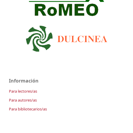
Información
Para lectores/as
Para autores/as
Para bibliotecarios/as