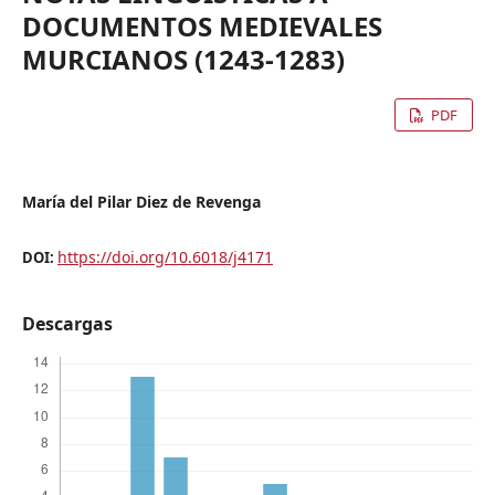
DOCUMENTOS MEDIEVALES
MURCIANOS (1243-1283)
PDF
María del Pilar Diez de Revenga
https://doi.org/10.6018/j4171
DOI:
Descargas