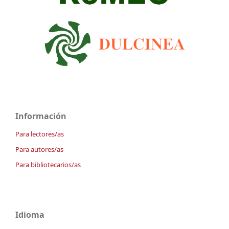
Información
Para lectores/as
Para autores/as
Para bibliotecarios/as
Idioma