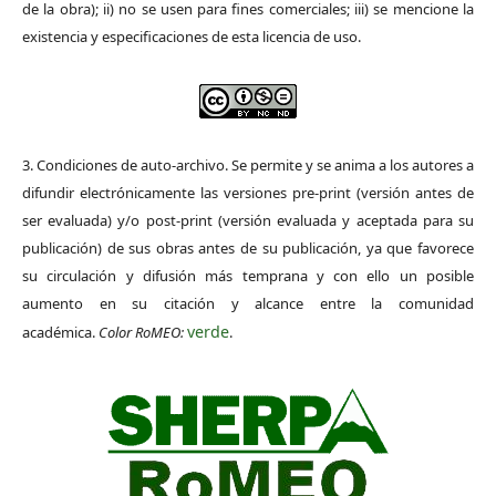
de la obra); ii) no se usen para fines comerciales; iii) se mencione la
existencia y especificaciones de esta licencia de uso.
3. Condiciones de auto-archivo. Se permite y se anima a los autores a
difundir electrónicamente las versiones pre-print (versión antes de
ser evaluada) y/o post-print (versión evaluada y aceptada para su
publicación) de sus obras antes de su publicación, ya que favorece
su circulación y difusión más temprana y con ello un posible
aumento en su citación y alcance entre la comunidad
verde
académica.
Color RoMEO:
.