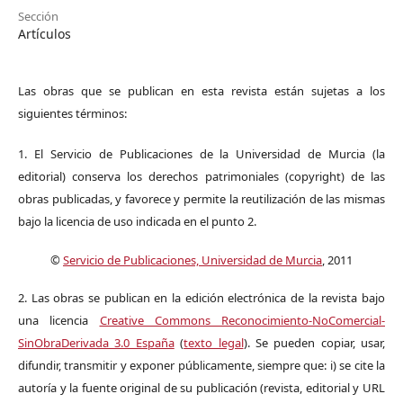
Sección
Artículos
Las obras que se publican en esta revista están sujetas a los
siguientes términos:
1. El Servicio de Publicaciones de la Universidad de Murcia (la
editorial) conserva los derechos patrimoniales (copyright) de las
obras publicadas, y favorece y permite la reutilización de las mismas
bajo la licencia de uso indicada en el punto 2.
©
Servicio de Publicaciones, Universidad de Murcia
, 2011
2. Las obras se publican en la edición electrónica de la revista bajo
una licencia
Creative Commons Reconocimiento-NoComercial-
SinObraDerivada 3.0 España
(
texto legal
). Se pueden copiar, usar,
difundir, transmitir y exponer públicamente, siempre que: i) se cite la
autoría y la fuente original de su publicación (revista, editorial y URL