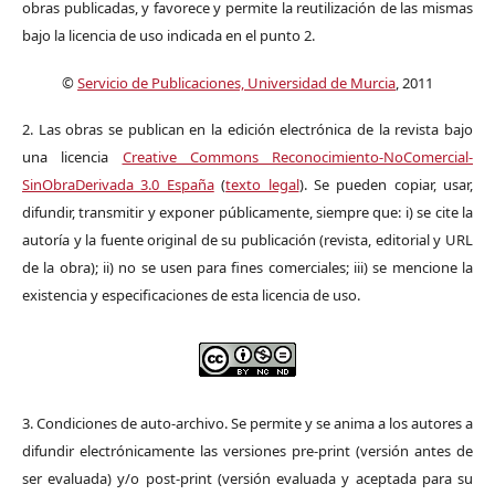
obras publicadas, y favorece y permite la reutilización de las mismas
bajo la licencia de uso indicada en el punto 2.
©
Servicio de Publicaciones, Universidad de Murcia
, 2011
2. Las obras se publican en la edición electrónica de la revista bajo
una licencia
Creative Commons Reconocimiento-NoComercial-
SinObraDerivada 3.0 España
(
texto legal
). Se pueden copiar, usar,
difundir, transmitir y exponer públicamente, siempre que: i) se cite la
autoría y la fuente original de su publicación (revista, editorial y URL
de la obra); ii) no se usen para fines comerciales; iii) se mencione la
existencia y especificaciones de esta licencia de uso.
3. Condiciones de auto-archivo. Se permite y se anima a los autores a
difundir electrónicamente las versiones pre-print (versión antes de
ser evaluada) y/o post-print (versión evaluada y aceptada para su