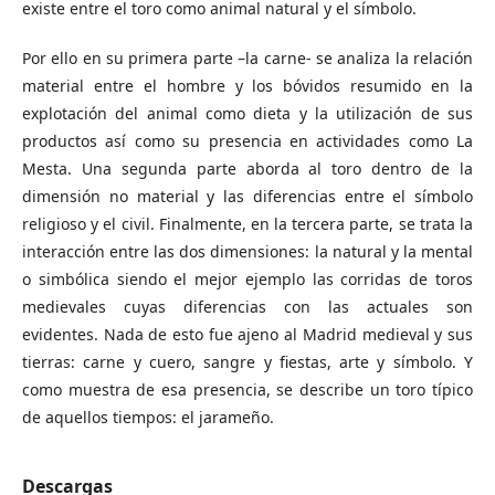
existe entre el toro como animal natural y el símbolo.
Por ello en su primera parte –la carne- se analiza la relación
material entre el hombre y los bóvidos resumido en la
explotación del animal como dieta y la utilización de sus
productos así como su presencia en actividades como La
Mesta. Una segunda parte aborda al toro dentro de la
dimensión no material y las diferencias entre el símbolo
religioso y el civil. Finalmente, en la tercera parte, se trata la
interacción entre las dos dimensiones: la natural y la mental
o simbólica siendo el mejor ejemplo las corridas de toros
medievales cuyas diferencias con las actuales son
evidentes. Nada de esto fue ajeno al Madrid medieval y sus
tierras: carne y cuero, sangre y fiestas, arte y símbolo. Y
como muestra de esa presencia, se describe un toro típico
de aquellos tiempos: el jarameño.
Descargas