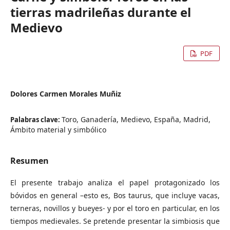
tierras madrileñas durante el
Medievo
PDF
Dolores Carmen Morales Muñiz
Toro, Ganadería, Medievo, España, Madrid,
Palabras clave:
Ámbito material y simbólico
Resumen
El presente trabajo analiza el papel protagonizado los
bóvidos en general –esto es, Bos taurus, que incluye vacas,
terneras, novillos y bueyes- y por el toro en particular, en los
tiempos medievales. Se pretende presentar la simbiosis que