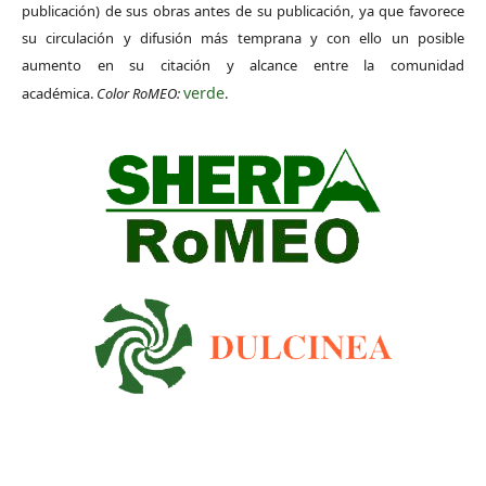
publicación) de sus obras antes de su publicación, ya que favorece
su circulación y difusión más temprana y con ello un posible
aumento en su citación y alcance entre la comunidad
verde
académica.
Color RoMEO:
.