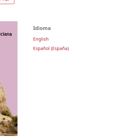
Idioma
English
Español (España)