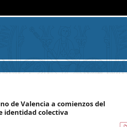
ino de Valencia a comienzos del
e identidad colectiva