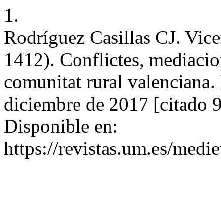
1.
Rodríguez Casillas CJ. Vice
1412). Conflictes, mediacio
comunitat rural valenciana.
diciembre de 2017 [citado 
Disponible en:
https://revistas.um.es/medi