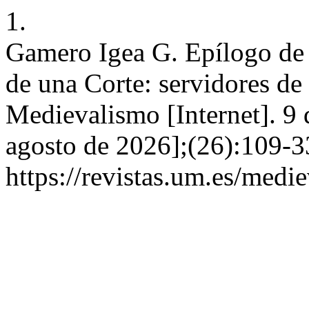
1.
Gamero Igea G. Epílogo de
de una Corte: servidores de
Medievalismo [Internet]. 9 
agosto de 2026];(26):109-3
https://revistas.um.es/medi