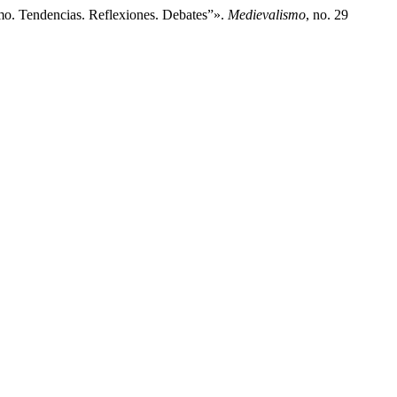
. Tendencias. Reflexiones. Debates”».
Medievalismo
, no. 29