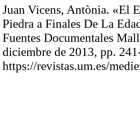
Juan Vicens, Antònia. «El E
Piedra a Finales De La Eda
Fuentes Documentales Mall
diciembre de 2013, pp. 241
https://revistas.um.es/medi