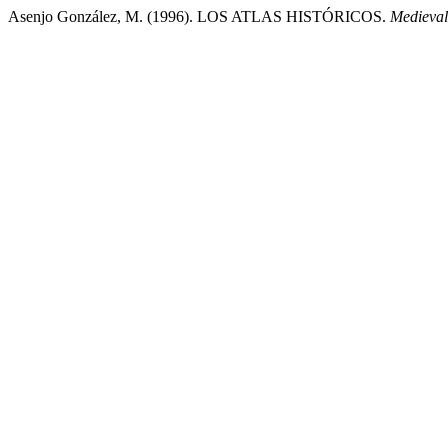
Asenjo González, M. (1996). LOS ATLAS HISTÓRICOS.
Medieva