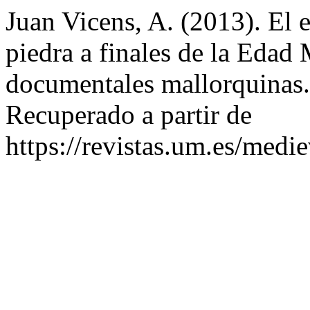
Juan Vicens, A. (2013). El e
piedra a finales de la Edad 
documentales mallorquinas
Recuperado a partir de
https://revistas.um.es/medi