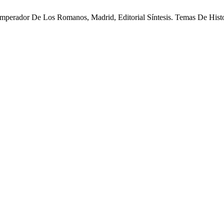
rador De Los Romanos, Madrid, Editorial Síntesis. Temas De Histor