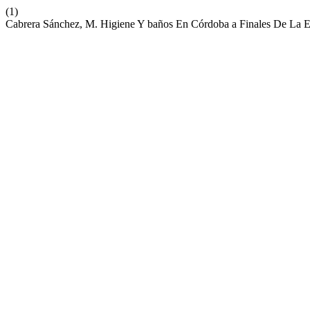
(1)
Cabrera Sánchez, M. Higiene Y baños En Córdoba a Finales De La E