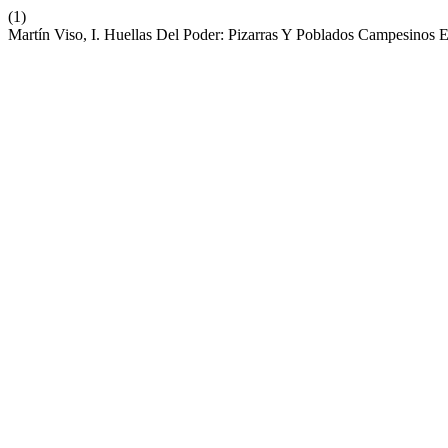
(1)
Martín Viso, I. Huellas Del Poder: Pizarras Y Poblados Campesinos E