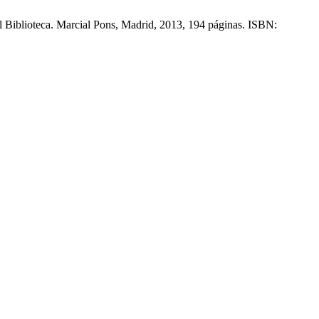
al Biblioteca. Marcial Pons, Madrid, 2013, 194 páginas. ISBN: