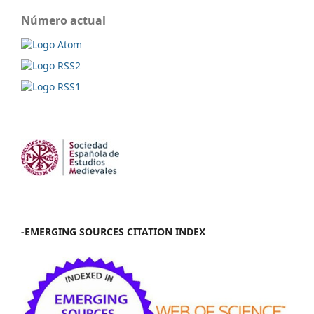
Número actual
-EMERGING SOURCES CITATION INDEX