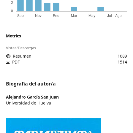
Metrics
Vistas/Descargas
Resumen
1089
PDF
1514
Biografía del autor/a
Alejandro García San Juan
Universidad de Huelva