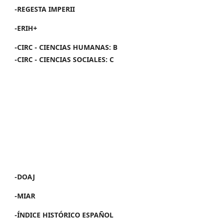
-REGESTA IMPERII
-ERIH+
-CIRC - CIENCIAS HUMANAS: B
-CIRC - CIENCIAS SOCIALES: C
-DOAJ
-MIAR
-ÍNDICE HISTÓRICO ESPAÑOL