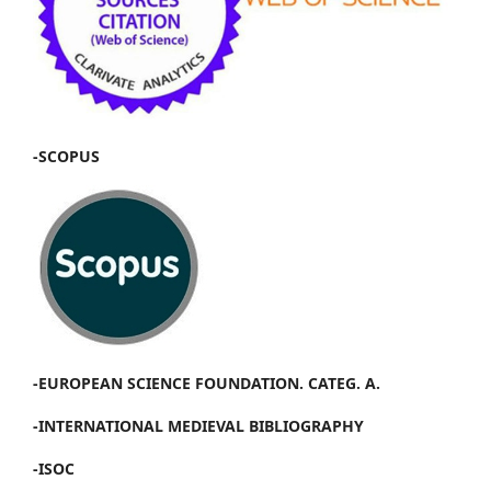
-SCOPUS
-EUROPEAN SCIENCE FOUNDATION. CATEG. A.
-INTERNATIONAL MEDIEVAL BIBLIOGRAPHY
-ISOC