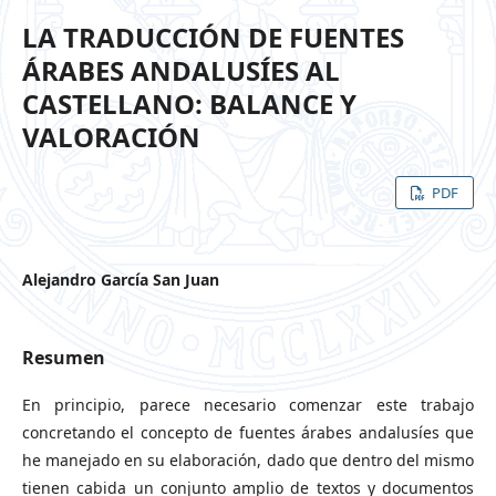
LA TRADUCCIÓN DE FUENTES
ÁRABES ANDALUSÍES AL
CASTELLANO: BALANCE Y
VALORACIÓN
PDF
Alejandro García San Juan
Resumen
En principio, parece necesario comenzar este trabajo
concretando el concepto de fuentes árabes andalusíes que
he manejado en su elaboración, dado que dentro del mismo
tienen cabida un conjunto amplio de textos y documentos