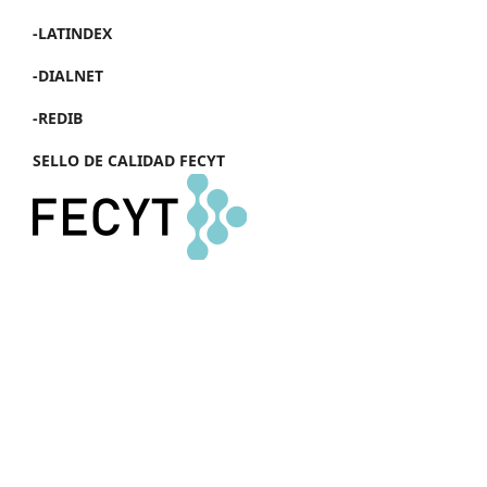
-LATINDEX
-DIALNET
-REDIB
SELLO DE CALIDAD FECYT