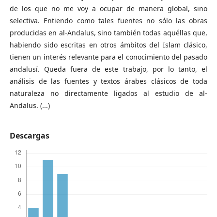
de los que no me voy a ocupar de manera global, sino
selectiva. Entiendo como tales fuentes no sólo las obras
producidas en al-Andalus, sino también todas aquéllas que,
habiendo sido escritas en otros ámbitos del Islam clásico,
tienen un interés relevante para el conocimiento del pasado
andalusí. Queda fuera de este trabajo, por lo tanto, el
análisis de las fuentes y textos árabes clásicos de toda
naturaleza no directamente ligados al estudio de al-
Andalus. (...)
Descargas