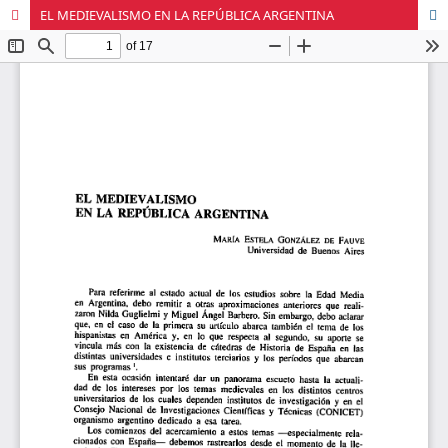
EL MEDIEVALISMO EN LA REPÚBLICA ARGENTINA