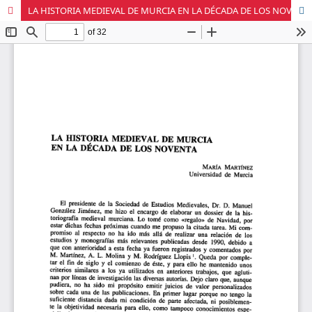
LA HISTORIA MEDIEVAL DE MURCIA EN LA DÉCADA DE LOS NOVENTA