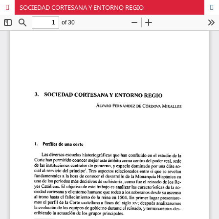
SOCIEDAD CORTESANA Y ENTORNO REGIO