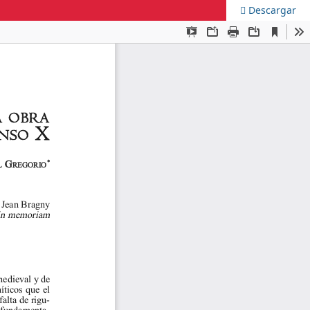
Descargar