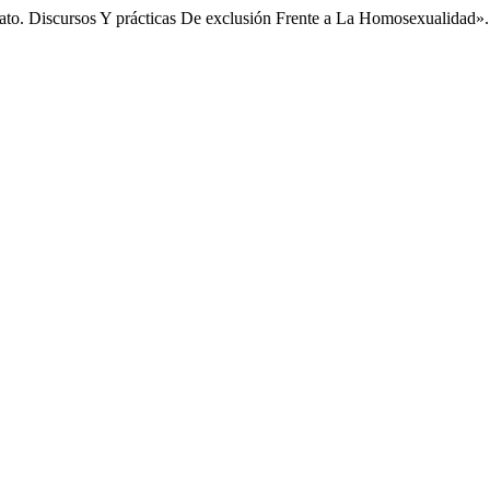
rato. Discursos Y prácticas De exclusión Frente a La Homosexualidad»