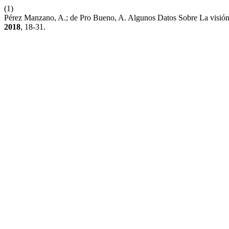
(1)
Pérez Manzano, A.; de Pro Bueno, A. Algunos Datos Sobre La visión 
2018
, 18-31.