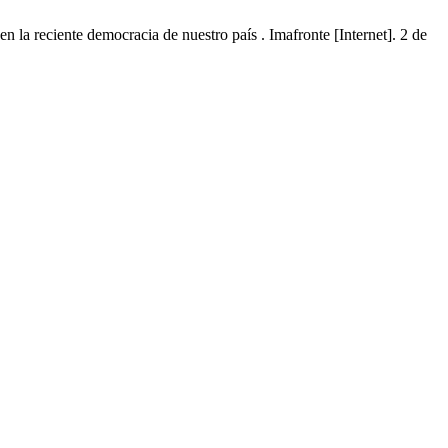
 la reciente democracia de nuestro país . Imafronte [Internet]. 2 de