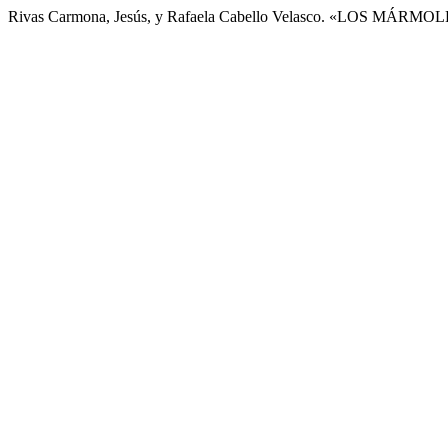
Rivas Carmona, Jesús, y Rafaela Cabello Velasco. «LOS 