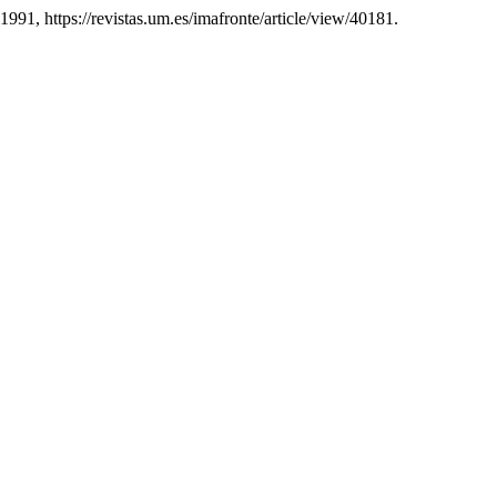
 1991, https://revistas.um.es/imafronte/article/view/40181.