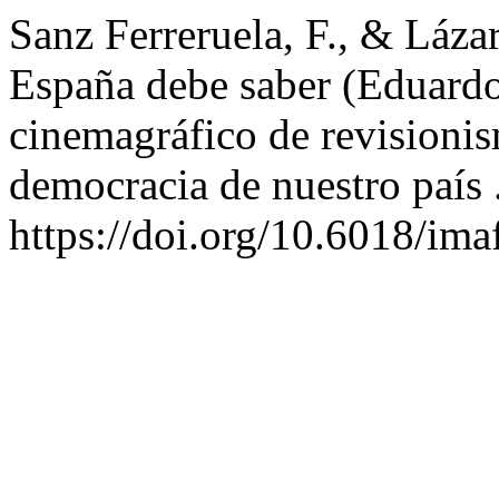
Sanz Ferreruela, F., & Lázaro
España debe saber (Eduar
cinemagráfico de revisionis
democracia de nuestro país 
https://doi.org/10.6018/im