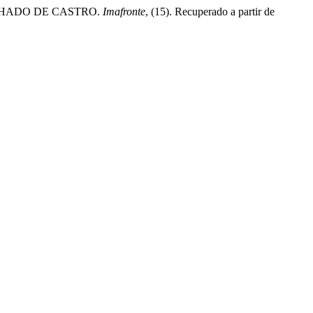
ACHADO DE CASTRO.
Imafronte
, (15). Recuperado a partir de