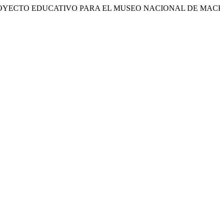
 UN PROYECTO EDUCATIVO PARA EL MUSEO NACIONAL DE M