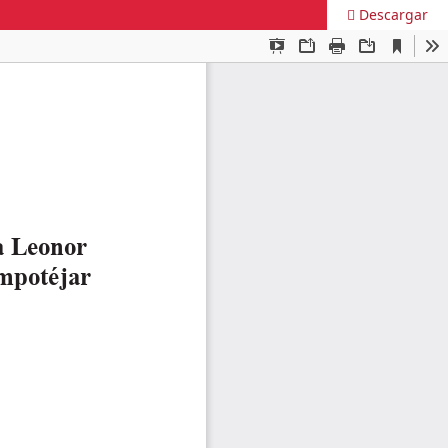
Descargar