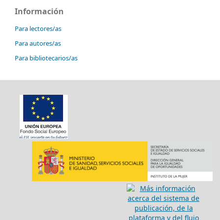
Información
Para lectores/as
Para autores/as
Para bibliotecarios/as