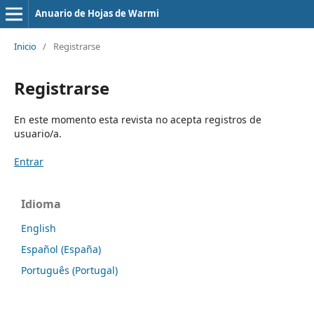
Anuario de Hojas de Warmi
Inicio
/
Registrarse
Registrarse
En este momento esta revista no acepta registros de
usuario/a.
Entrar
Idioma
English
Español (España)
Português (Portugal)